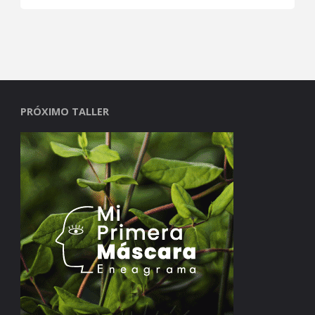
PRÓXIMO TALLER