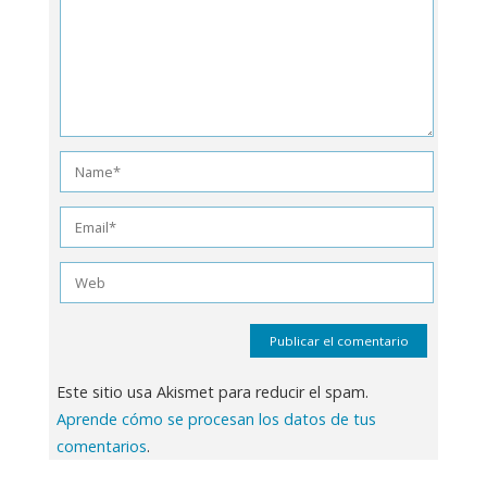
Este sitio usa Akismet para reducir el spam.
Aprende cómo se procesan los datos de tus
comentarios
.