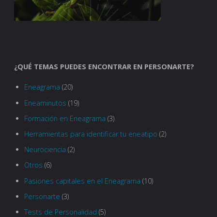
¿QUÉ TEMAS PUEDES ENCONTRAR EN PERSONARTE?
Eneagrama
(20)
Eneaminutos
(19)
Formación en Eneagrama
(3)
Herramientas para identificar tu eneatipo
(2)
Neurociencia
(2)
Otros
(6)
Pasiones capitales en el Eneagrama
(10)
Personarte
(3)
Tests de Personalidad
(5)