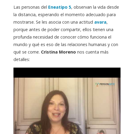
Las personas del
Eneatipo 5
, observan la vida desde
la distancia, esperando el momento adecuado para
mostrarse. Se les asocia con una actitud
avara
,
porque antes de poder compartir, ellos tienen una
profunda necesidad de conocer cómo funciona el
mundo y qué es eso de las relaciones humanas y con
qué se come.
Cristina Moreno
nos cuenta más
detalles: