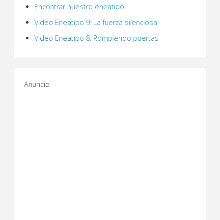
Encontrar nuestro eneatipo
Video Eneatipo 9: La fuerza silenciosa
Video Eneatipo 8: Rompiendo puertas
Anuncio