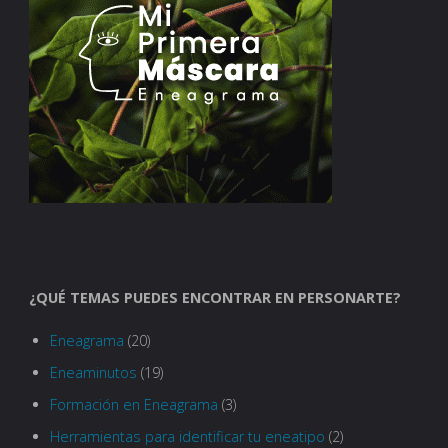
¿QUÉ TEMAS PUEDES ENCONTRAR EN PERSONARTE?
Eneagrama
(20)
Eneaminutos
(19)
Formación en Eneagrama
(3)
Herramientas para identificar tu eneatipo
(2)