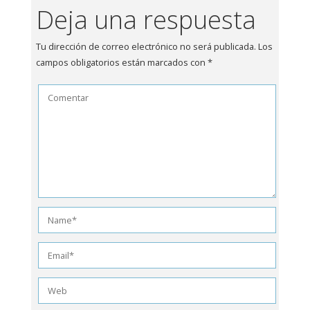
Deja una respuesta
Tu dirección de correo electrónico no será publicada.
Los
campos obligatorios están marcados con
*