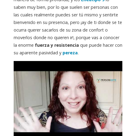
saben muy bien, por lo que suelen ser personas con
las cuales realmente puedes ser tú mismo y sentirte
bienvenido en su presencia, pero ¡ay de ti donde se te
ocurra querer sacarlos de su zona de confort o
moverlos donde no quieren ir!, porque vas a conocer
la enorme
fuerza y resistencia
que puede hacer con
su aparente pasividad y
pereza
.