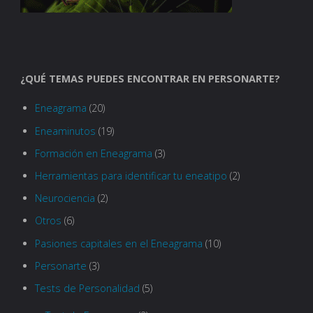
¿QUÉ TEMAS PUEDES ENCONTRAR EN PERSONARTE?
Eneagrama
(20)
Eneaminutos
(19)
Formación en Eneagrama
(3)
Herramientas para identificar tu eneatipo
(2)
Neurociencia
(2)
Otros
(6)
Pasiones capitales en el Eneagrama
(10)
Personarte
(3)
Tests de Personalidad
(5)