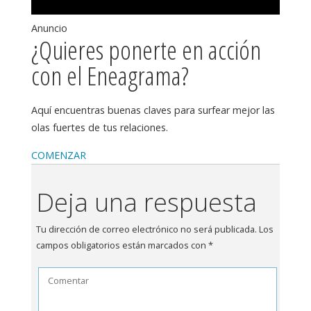
Anuncio
¿Quieres ponerte en acción
con el Eneagrama?
Aquí encuentras buenas claves para surfear mejor las
olas fuertes de tus relaciones.
COMENZAR
Deja una respuesta
Tu dirección de correo electrónico no será publicada.
Los
campos obligatorios están marcados con
*