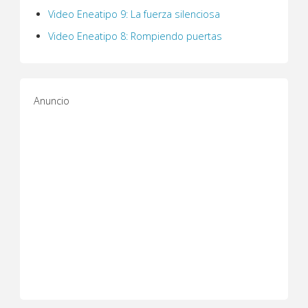
Video Eneatipo 9: La fuerza silenciosa
Video Eneatipo 8: Rompiendo puertas
Anuncio