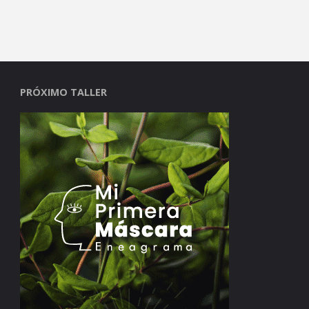
PRÓXIMO TALLER