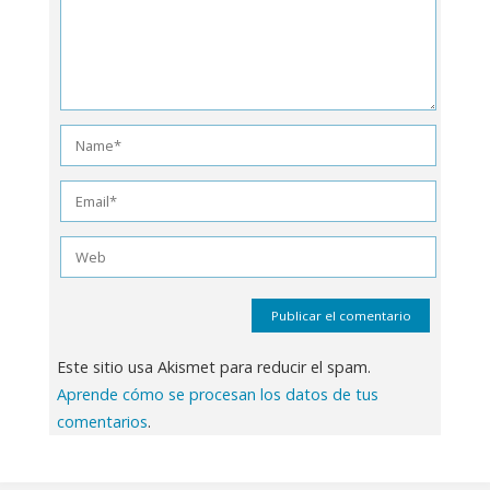
Este sitio usa Akismet para reducir el spam.
Aprende cómo se procesan los datos de tus
comentarios
.