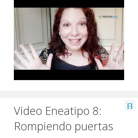
Video Eneatipo 8:
Rompiendo puertas