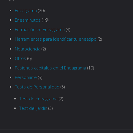
Eneagrama
(20)
Eneaminutos
(19)
Formación en Eneagrama
(3)
Herramientas para identificar tu eneatipo
(2)
Neurociencia
(2)
Otros
(6)
Pasiones capitales en el Eneagrama
(10)
Personarte
(3)
Tests de Personalidad
(5)
Test de Eneagrama
(2)
Test del Jardín
(3)