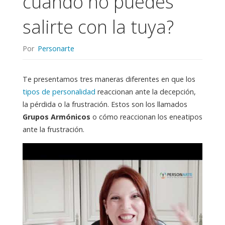
cuando no puedes
salirte con la tuya?
Por
Personarte
Te presentamos tres maneras diferentes en que los
tipos de personalidad
reaccionan ante la decepción,
la pérdida o la frustración. Estos son los llamados
Grupos Armónicos
o cómo reaccionan los eneatipos
ante la frustración.