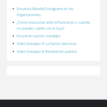
Encuesta Mundial Eneagrama en las
Organizaciones
¿Cómo reaccionar ante la frustración o cuando
no puedes salirte con la tuya?
Encontrar nuestro eneatipo
Video Eneatipo 9: La fuerza silenciosa
Video Eneatipo 8: Rompiendo puertas