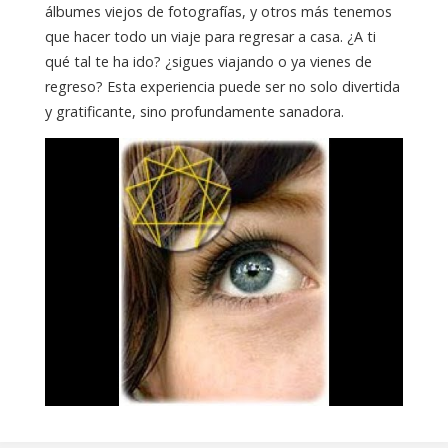
álbumes viejos de fotografías, y otros más tenemos
que hacer todo un viaje para regresar a casa. ¿A ti
qué tal te ha ido? ¿sigues viajando o ya vienes de
regreso? Esta experiencia puede ser no solo divertida
y gratificante, sino profundamente sanadora.