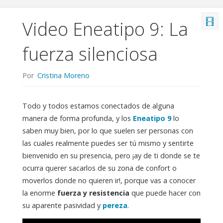
Video Eneatipo 9: La
fuerza silenciosa
Por
Cristina Moreno
Todo y todos estamos conectados de alguna
manera de forma profunda, y los
Eneatipo 9
lo
saben muy bien, por lo que suelen ser personas con
las cuales realmente puedes ser tú mismo y sentirte
bienvenido en su presencia, pero ¡ay de ti donde se te
ocurra querer sacarlos de su zona de confort o
moverlos donde no quieren ir!, porque vas a conocer
la enorme
fuerza y resistencia
que puede hacer con
su aparente pasividad y
pereza
.