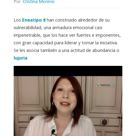
Por
Cristina Moreno
Los
Eneatipo 8
han construido alrededor de su
vulnerabilidad, una armadura emocional casi
impenetrable, que los hace ver fuertes e imponentes,
con gran capacidad para liderar y tomar la iniciativa.
Se les asocia también a una actitud de abundancia o
lujuria
.