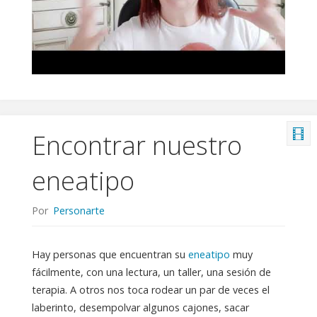
Encontrar nuestro
eneatipo
Por
Personarte
Hay personas que encuentran su
eneatipo
muy
fácilmente, con una lectura, un taller, una sesión de
terapia. A otros nos toca rodear un par de veces el
laberinto, desempolvar algunos cajones, sacar