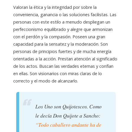
Valoran la ética y la integridad por sobre la
conveniencia, ganancia o las soluciones facilistas. Las
personas con este estilo a menudo despliegan un
perfeccionismo equilibrado y alegre que armonizan
con el perdón y la compasión. Poseen una gran
capacidad para la sensatez y la moderación. Son
personas de principios fuertes y de mucha energía
orientadas a la acción. Prestan atención al significado
de los actos. Buscan las verdades eternas y confían
en ellas. Son visionarios con miras claras de lo
correcto y el modo de alcanzarlo.
Los Uno son Quijotescos. Como
le decía Don Quijote a Sancho:
“Todo caballero andante ha de