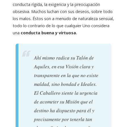
conducta rígida, la exigencia y la preocupación
obsesiva. Muchos luchan con sus deseos, sobre todo
los malos. Éstos son a menudo de naturaleza sensual,
todo lo contrario de lo que cualquier Uno considera
una
conducta buena y virtuosa.
Ahí mismo radica su Talón de
Aquiles, en esa Visión clara y
transparente en la que no existe
maldad, sino bondad e Ideales.
El Caballero siente la urgencia
de acometer su Misión que el
destino ha dispuesto para él y
precisamente por tenerla tan