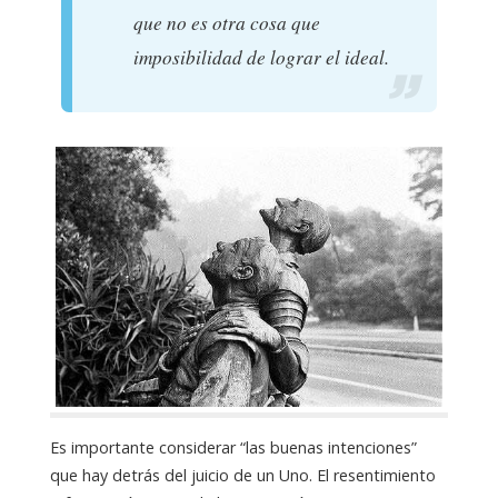
que no es otra cosa que
imposibilidad de lograr el ideal.
Es importante considerar “las buenas intenciones”
que hay detrás del juicio de un Uno. El resentimiento