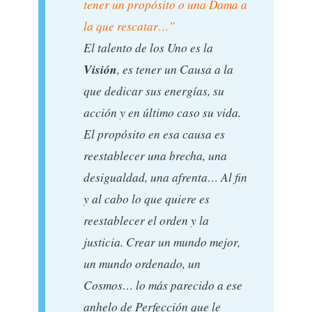
tener un propósito o una Dama a
la que rescatar…”
El talento
de los Uno es la
Visión
, es tener un Causa a la
que dedicar sus energías, su
acción y en último caso su vida.
El propósito en esa causa es
reestablecer una brecha, una
desigualdad, una afrenta… Al fin
y al cabo lo que quiere es
reestablecer el orden y la
justicia. Crear un mundo mejor,
un mundo ordenado, un
Cosmos… lo más parecido a ese
anhelo de Perfección que le