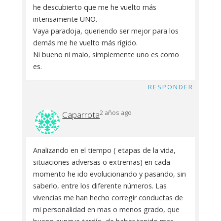
he descubierto que me he vuelto más
intensamente UNO.
Vaya paradoja, queriendo ser mejor para los
demás me he vuelto más rígido.
Ni bueno ni malo, simplemente uno es como
es.
RESPONDER
2 años ago
Caparrota
Analizando en el tiempo ( etapas de la vida,
situaciones adversas o extremas) en cada
momento he ido evolucionando y pasando, sin
saberlo, entre los diferente números. Las
vivencias me han hecho corregir conductas de
mi personalidad en mas o menos grado, que