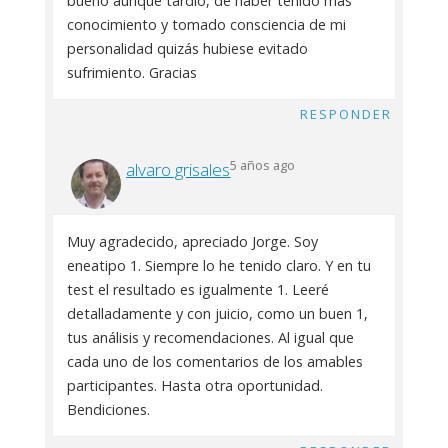
bueno aunque tardío, de haber tenido mas
conocimiento y tomado consciencia de mi
personalidad quizás hubiese evitado
sufrimiento. Gracias
RESPONDER
5 años ago
alvaro grisales
Muy agradecido, apreciado Jorge. Soy
eneatipo 1. Siempre lo he tenido claro. Y en tu
test el resultado es igualmente 1. Leeré
detalladamente y con juicio, como un buen 1,
tus análisis y recomendaciones. Al igual que
cada uno de los comentarios de los amables
participantes. Hasta otra oportunidad.
Bendiciones.