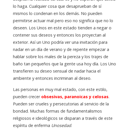
lo haga. Cualquier cosa que desaprueban de sí
mismos lo condenan en los demás. No pueden
permitirse actuar mal pero eso no significa que no lo
deseen. Los Unos en este estado tienden a negar o
contener sus deseos y entonces los proyectan al
exterior. Así un Uno podría ver una invitación para
nadar en un día de verano y de repente empezar a
hablar sobre los males de la pereza y los trajes de
baño tan pequeños que la gente usa hoy día. Los Uno
transfieren su deseo sensual de nadar hacia el
ambiente y entonces incriminan al deseo.
Las personas en muy mal estado, con este estilo,
pueden crecer
obsesivas, paranoicas y celosas
.
Pueden ser crueles y persecutorias al servicio de la
bondad. Muchas formas de fundamentalismos
religiosos e ideológicos se disparan a través de este
espíritu de enferma
Unosedad
.