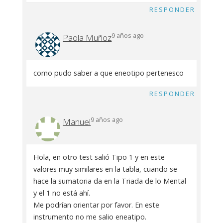
RESPONDER
9 años ago
Paola Muñoz
como pudo saber a que eneotipo pertenesco
RESPONDER
9 años ago
Manuel
Hola, en otro test salió Tipo 1 y en este
valores muy similares en la tabla, cuando se
hace la sumatoria da en la Triada de lo Mental
y el 1 no está ahí.
Me podrían orientar por favor. En este
instrumento no me salio eneatipo.