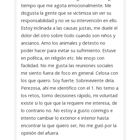
tiempo que me agota emocionalmente. Me
disgusta la gente que se victimiza sin ver su
responsabilidad y no ve su intervención en ello.
Estoy inclinada a las causas justas, me duele el
dolor del otro sobre todo cuando son niños y
ancianos. Amo los animales y detesto no
poder hacer para evitar su sufrimiento. Estuve
en política, en religión etc. Me enojo con
facilidad. No me gusta las reuniones sociales
me siento fuera de foco en general. Celosa con
los que quiero. Soy fuerte. Sobreviviente diría.
Perezosa, ahí me identifico con el 1. No temo a
los retos, tomo decisiones rápido, mi voluntad
existe si lo que que la requiere me interesa, de
lo contrario no. No estoy a gusto conmigo e
intento cambiar lo exterior e interior hasta
encontrar la que quiero ser, No me guió por la
opinión del afuera.