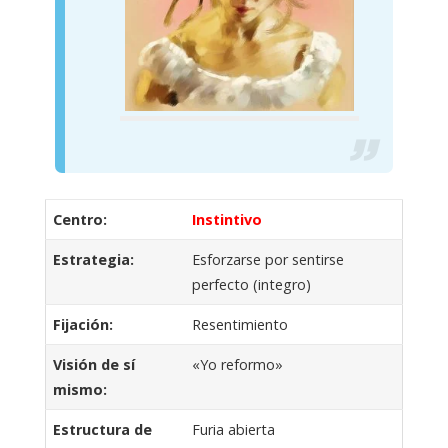
Centro:
Instintivo
Estrategia:
Esforzarse por sentirse
perfecto (integro)
Fijación:
Resentimiento
Visión de sí
«Yo reformo»
mismo:
Estructura de
Furia abierta