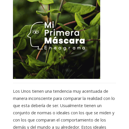
Los Unos tienen una tendencia muy acentuada de
manera inconsciente para comparar la realidad con lo
que esta debería de ser. Usualmente tienen un
conjunto de normas o ideales con los que se miden y
con los que comparan el comportamiento de los
demás y del mundo a su alrededor. Estos ideales