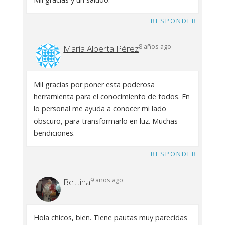
RESPONDER
8 años ago
María Alberta Pérez
Mil gracias por poner esta poderosa
herramienta para el conocimiento de todos. En
lo personal me ayuda a conocer mi lado
obscuro, para transformarlo en luz. Muchas
bendiciones.
RESPONDER
9 años ago
Bettina
Hola chicos, bien. Tiene pautas muy parecidas