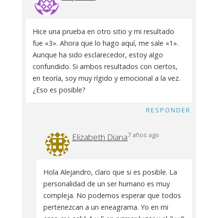
Hice una prueba en otro sitio y mi resultado
fue «3». Ahora que lo hago aquí, me sale «1».
Aunque ha sido esclarecedor, estoy algo
confundido. Si ambos resultados con ciertos,
en teoría, soy muy rígido y emocional a la vez.
¿Eso es posible?
RESPONDER
7 años ago
Elizabeth Diana
Hola Alejandro, claro que si es posible. La
personalidad de un ser humano es muy
compleja. No podemos esperar que todos
pertenezcan a un eneagrama. Yo en mi