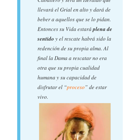
llevará el Grial en alto y dará de
beber a aquellos que se lo pidan.
plena de
Entonces su Vida estará
sentido
y el rescate habrá sido la
redención de su propia alma. Al
final la Dama a rescatar no era
otra que su propia cualidad
humana y su capacidad de
disfrutar el “
proceso
” de estar
vivo.