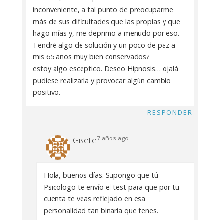
inconveniente, a tal punto de preocuparme
más de sus dificultades que las propias y que
hago mías y, me deprimo a menudo por eso.
Tendré algo de solución y un poco de paz a
mis 65 años muy bien conservados?
estoy algo escéptico. Deseo Hipnosis… ojalá
pudiese realizarla y provocar algún cambio
positivo.
RESPONDER
7 años ago
Giselle
Hola, buenos días. Supongo que tú
Psicologo te envío el test para que por tu
cuenta te veas reflejado en esa
personalidad tan binaria que tenes.