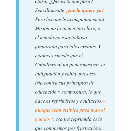
clara, ¿Qué es lo que pasa?
¡que la quiere ya!
Sencillamente
Pero los que le acompañan en tal
Misión no lo tienen tan claro, o
el mundo no está todavía
preparado para tales eventos. Y
entonces sucede que el
Caballero al no poder mostrar su
indignación y rabia, pues eso
iría contra sus principios de
educación y compostura, lo que
hace es reprimirlos y ocultarlos
–
aunque sean visibles para todo el
mundo-
y esa ira reprimida es lo
que conocemos por frustración,