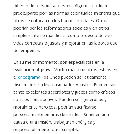
difieren de persona a persona. Algunos podrían
preocuparse por las normas espirituales mientras que
otros se enfocan en los buenos modales. Otros
podrían ser los reformadores sociales y en otros
simplemente se manifiesta como el deseo de vivir
vidas correctas o justas y mejorar en las labores que
desempeñan.
En su mejor momento, son especialistas en la
evaluación objetiva. Mucho más que otros estilos en
el
eneagrama
, los Unos pueden ser éticamente
discernidores, desapasionados y justos. Pueden ser
tanto excelentes sacerdotes y jueces como críticos
sociales constructivos. Pueden ser generosos y
moralmente heroicos, podrían sacrificarse
personalmente en aras de un ideal. Si tienen una
causa o una misión, trabajarán enérgica y
responsablemente para cumplirla.