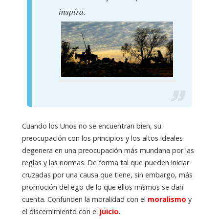
inspira.
Cuando los Unos no se encuentran bien, su
preocupación con los principios y los altos ideales
degenera en una preocupación más mundana por las
reglas y las normas. De forma tal que pueden iniciar
cruzadas por una causa que tiene, sin embargo, más
promoción del ego de lo que ellos mismos se dan
cuenta. Confunden la moralidad con el
moralismo
y
el discernimiento con el
juicio
.