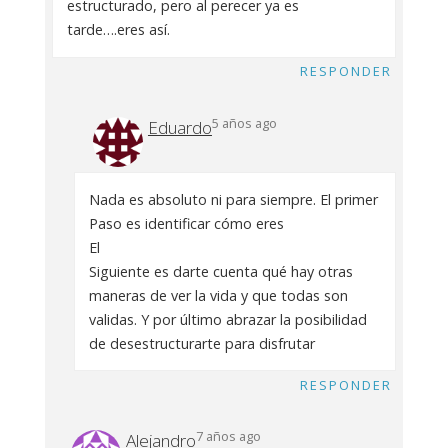
estructurado, pero al perecer ya es
tarde….eres así.
RESPONDER
5 años ago
Eduardo
Nada es absoluto ni para siempre. El primer
Paso es identificar cómo eres
El
Siguiente es darte cuenta qué hay otras
maneras de ver la vida y que todas son
validas. Y por último abrazar la posibilidad
de desestructurarte para disfrutar
RESPONDER
7 años ago
Alejandro