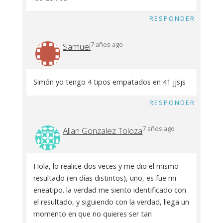
RESPONDER
7 años ago
Samuel
Simón yo tengo 4 tipos empatados en 41 jjsjs
RESPONDER
7 años ago
Allan Gonzalez Toloza
Hola, lo realice dos veces y me dio el mismo
resultado (en días distintos), uno, es fue mi
eneatipo. la verdad me siento identificado con
el resultado, y siguiendo con la verdad, llega un
momento en que no quieres ser tan