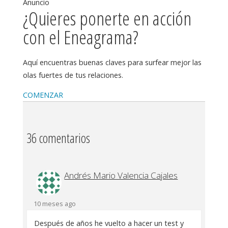
Anuncio
¿Quieres ponerte en acción
con el Eneagrama?
Aquí encuentras buenas claves para surfear mejor las
olas fuertes de tus relaciones.
COMENZAR
36 comentarios
Andrés Mario Valencia Cajales
10 meses ago
Después de años he vuelto a hacer un test y