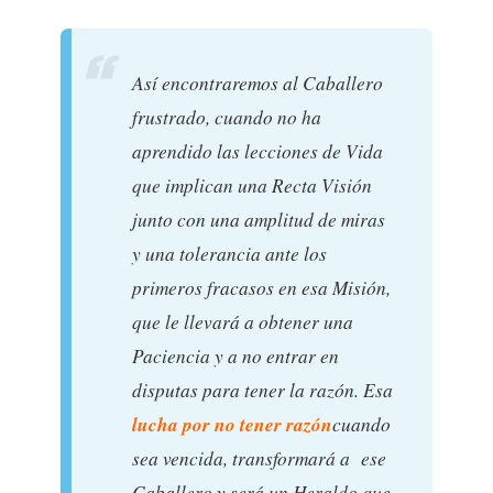
Así encontraremos al Caballero
frustrado, cuando no ha
aprendido las lecciones de Vida
que implican una Recta Visión
junto con una amplitud de miras
y una tolerancia ante los
primeros fracasos en esa Misión,
que le llevará a obtener una
Paciencia y a no entrar en
disputas para tener la razón. Esa
lucha por no tener razón
cuando
sea vencida, transformará a ese
Caballero y será un Heraldo que