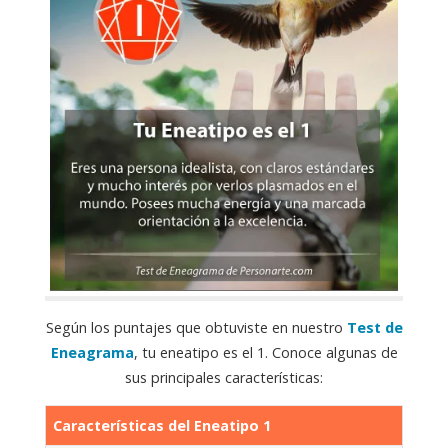
Según los puntajes que obtuviste en nuestro
Test de
Eneagrama
, tu eneatipo es el 1. Conoce algunas de
sus principales características:
Características del Eneatipo 1