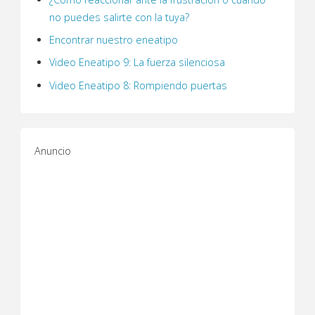
no puedes salirte con la tuya?
Encontrar nuestro eneatipo
Video Eneatipo 9: La fuerza silenciosa
Video Eneatipo 8: Rompiendo puertas
Anuncio