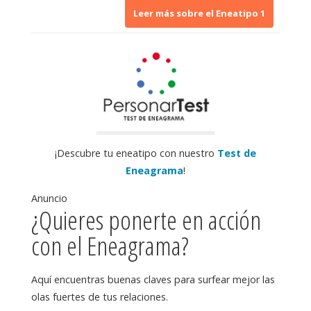
¡Descubre tu eneatipo con nuestro
Test de
Eneagrama
!
Anuncio
¿Quieres ponerte en acción
con el Eneagrama?
Aquí encuentras buenas claves para surfear mejor las
olas fuertes de tus relaciones.