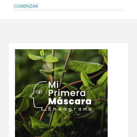
COMENZAR