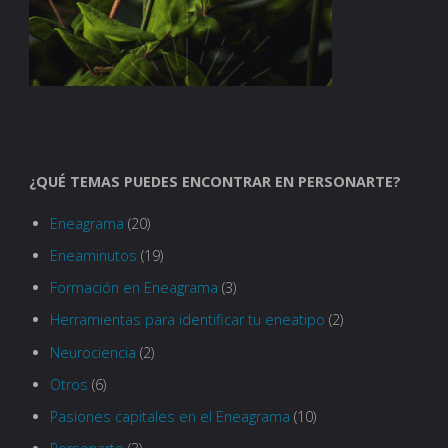
¿QUÉ TEMAS PUEDES ENCONTRAR EN PERSONARTE?
Eneagrama
(20)
Eneaminutos
(19)
Formación en Eneagrama
(3)
Herramientas para identificar tu eneatipo
(2)
Neurociencia
(2)
Otros
(6)
Pasiones capitales en el Eneagrama
(10)