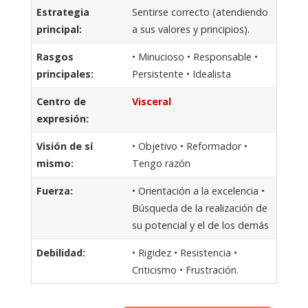
Estrategia
Sentirse correcto (atendiendo
principal:
a sus valores y principios).
Rasgos
• Minucioso • Responsable •
principales:
Persistente • Idealista
Centro de
Visceral
expresión:
Visión de sí
• Objetivo • Reformador •
mismo:
Tengo razón
Fuerza:
• Orientación a la excelencia •
Búsqueda de la realización de
su potencial y el de los demás
Debilidad:
• Rigidez • Resistencia •
Criticismo • Frustración.