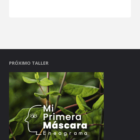
PRÓXIMO TALLER