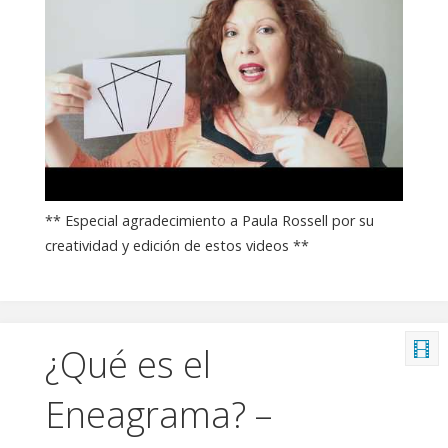
** Especial agradecimiento a Paula Rossell por su
creatividad y edición de estos videos **
¿Qué es el
Eneagrama? –