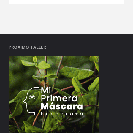
PRÓXIMO TALLER