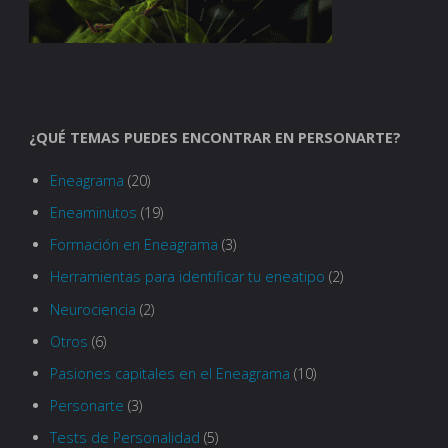
¿QUÉ TEMAS PUEDES ENCONTRAR EN PERSONARTE?
Eneagrama
(20)
Eneaminutos
(19)
Formación en Eneagrama
(3)
Herramientas para identificar tu eneatipo
(2)
Neurociencia
(2)
Otros
(6)
Pasiones capitales en el Eneagrama
(10)
Personarte
(3)
Tests de Personalidad
(5)