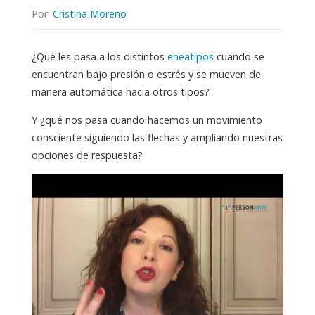
Por
Cristina Moreno
¿Qué les pasa a los distintos
eneatipos
cuando se
encuentran bajo presión o estrés y se mueven de
manera automática hacia otros tipos?
Y ¿qué nos pasa cuando hacemos un movimiento
consciente siguiendo las flechas y ampliando nuestras
opciones de respuesta?