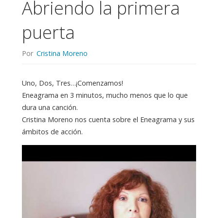
Abriendo la primera
puerta
Por
Cristina Moreno
Uno, Dos, Tres…¡Comenzamos!
Eneagrama en 3 minutos, mucho menos que lo que
dura una canción.
Cristina Moreno nos cuenta sobre el Eneagrama y sus
ámbitos de acción.