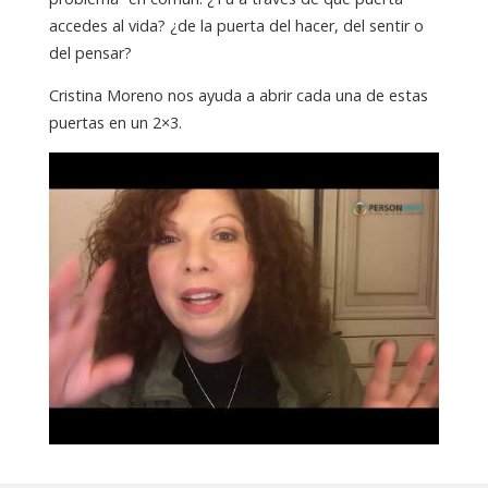
accedes al vida? ¿de la puerta del hacer, del sentir o
del pensar?
Cristina Moreno nos ayuda a abrir cada una de estas
puertas en un 2×3.