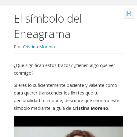
El símbolo del
Eneagrama
Por
Cristina Moreno
¿Qué significan estos trazos? ¿tienen algo que ver
conmigo?
Si eres lo suficientemente paciente y valiente como
para querer transcender los límites que tu
personalidad te impone, descubre qué encierra este
símbolo mediante la guía de
Cristina Moreno
.